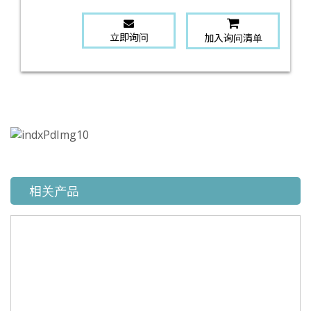
立即询问
加入询问清单
相关产品