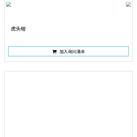
虎头钳
加入询问清单