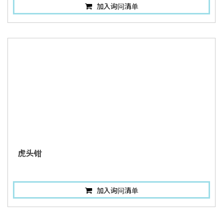
加入询问清单
虎头钳
加入询问清单