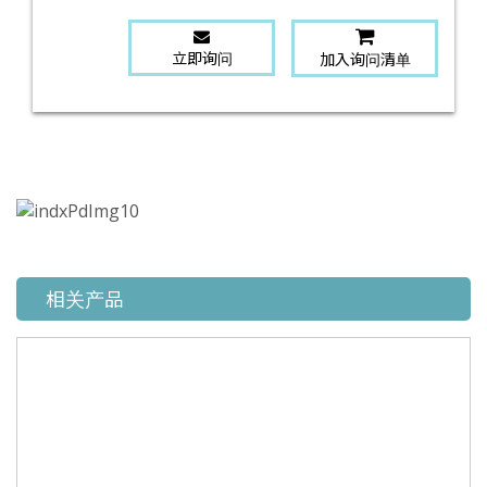
立即询问
加入询问清单
相关产品