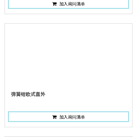
加入询问清单
弹簧钳欧式直外
加入询问清单