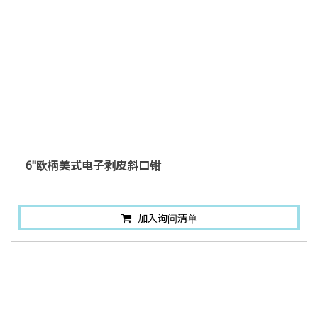
6"欧柄美式电子剥皮斜口钳
加入询问清单