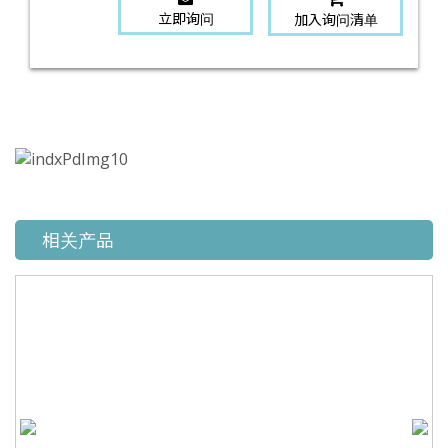
立即询问
加入询问清单
相关产品