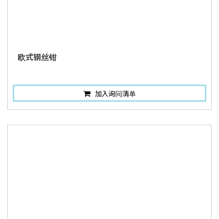
欧式钢丝钳
加入询问清单