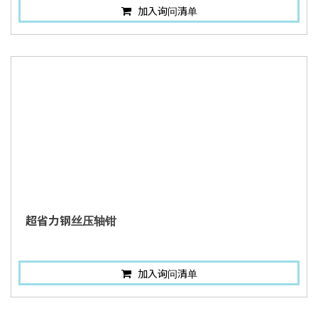
加入询问清单
超省力钢丝压轴钳
加入询问清单