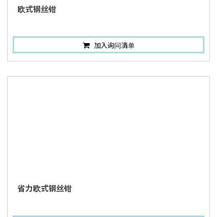
欧式钢丝钳
加入询问清单
省力欧式钢丝钳