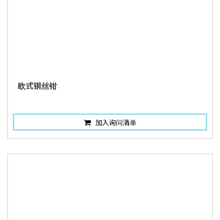
欧式钢丝钳
加入询问清单