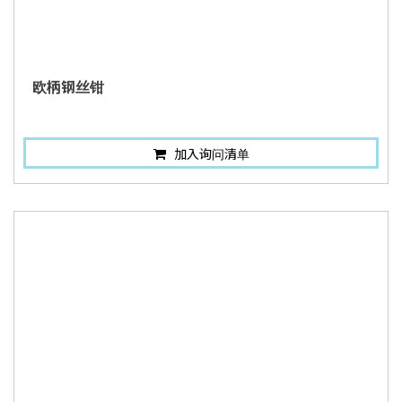
欧柄钢丝钳
加入询问清单