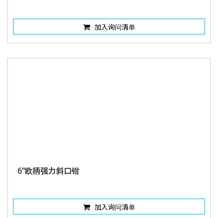
加入询问清单
6"欧柄强力斜口钳
加入询问清单