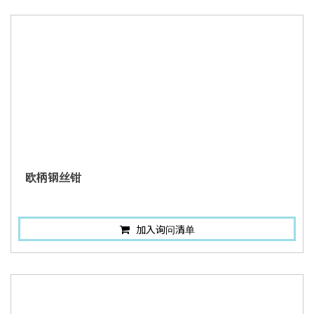
欧柄钢丝钳
加入询问清单