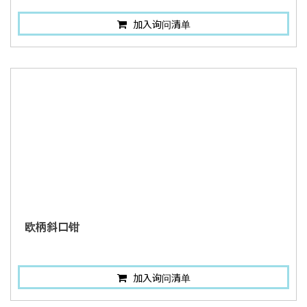
加入询问清单
欧柄斜口钳
加入询问清单