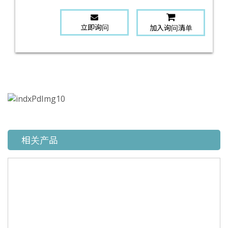
立即询问
加入询问清单
相关产品