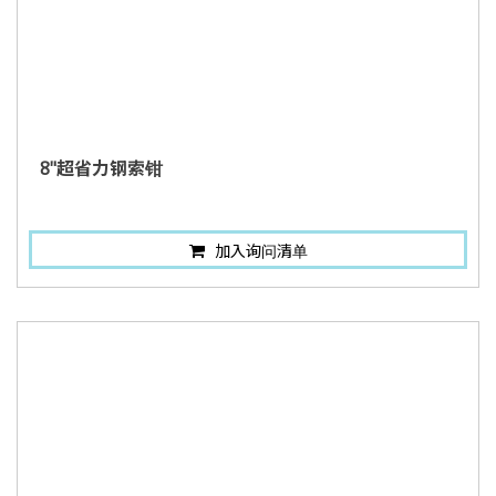
8"超省力钢索钳
加入询问清单