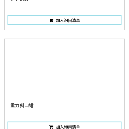
加入询问清单
重力斜口钳
加入询问清单