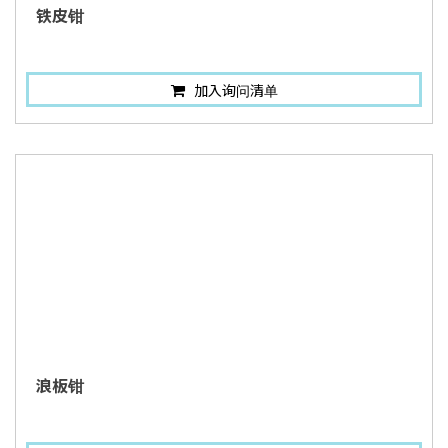
铁皮钳
加入询问清单
浪板钳