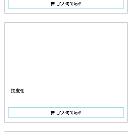
加入询问清单
铁皮钳
加入询问清单