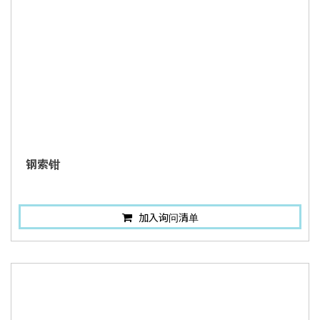
钢索钳
加入询问清单