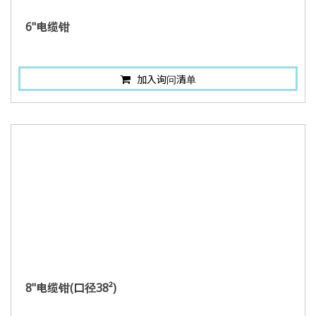
6"电缆钳
加入询问清单
8"电缆钳(口径38²)