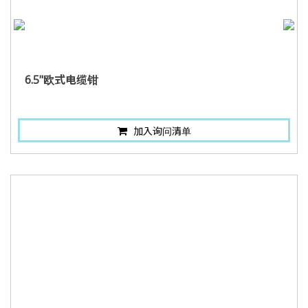
6.5"欧式电缆钳
加入询问清单