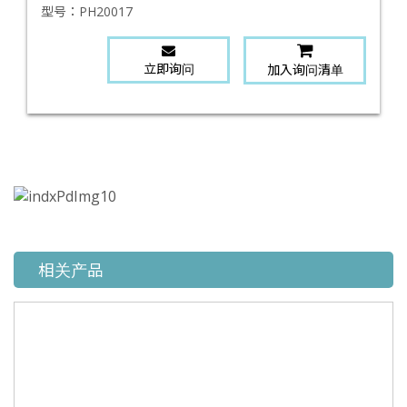
型号：
PH20017
立即询问
加入询问清单
相关产品