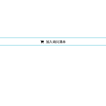
加入询问清单