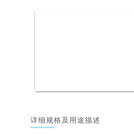
详细规格及用途描述