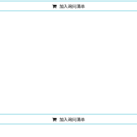
加入询问清单
加入询问清单