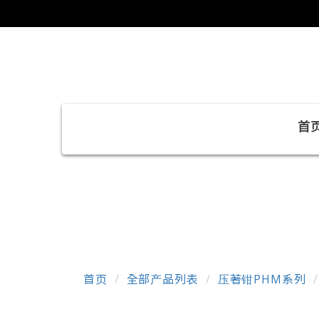
首
首页
全部产品列表
压著钳PHM系列