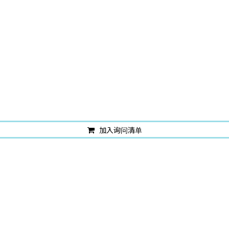
加入询问清单