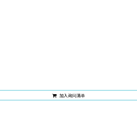
加入询问清单