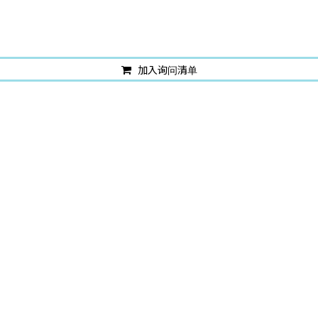
加入询问清单