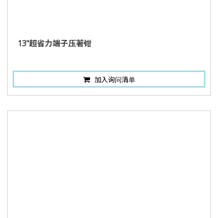
13"超省力端子压著钳
加入询问清单