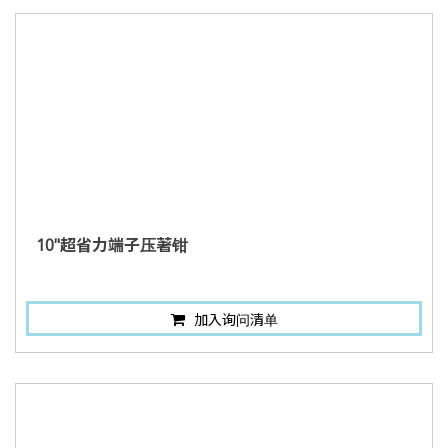
10"超省力端子压著钳
加入询问清单