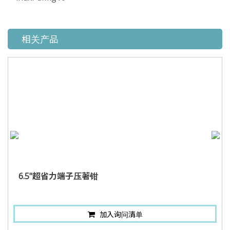
相关产品
6.5"超省力端子压著钳
加入询问清单