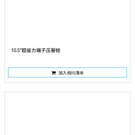
10.5"超省力端子压著钳
加入询问清单