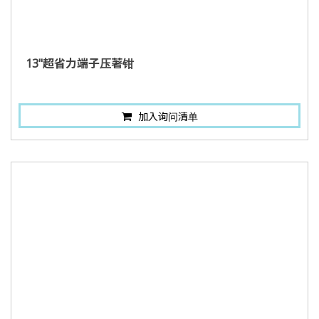
13"超省力端子压著钳
加入询问清单