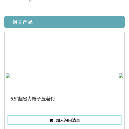
相关产品
6.5"超省力端子压著钳
加入询问清单