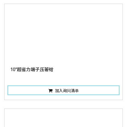
10"超省力端子压著钳
加入询问清单