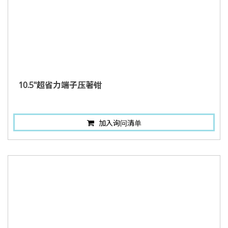
10.5"超省力端子压著钳
加入询问清单