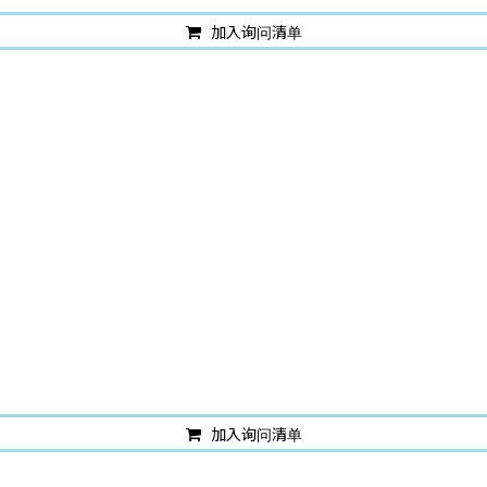
加入询问清单
加入询问清单