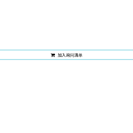
加入询问清单