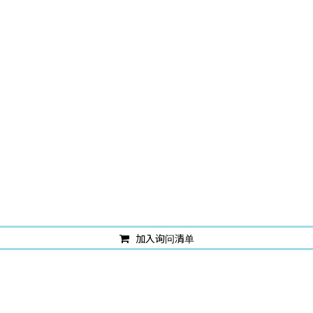
加入询问清单