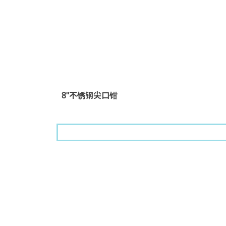
8"不锈钢尖口钳