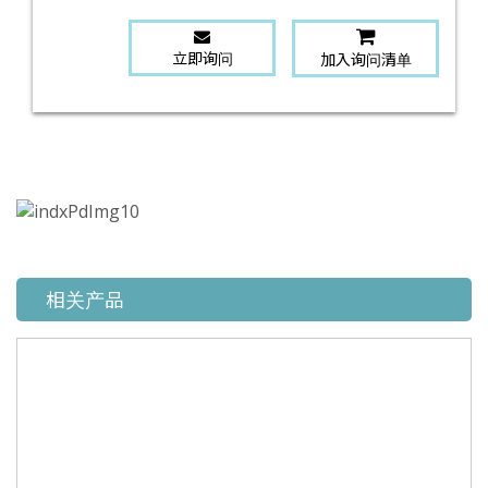
立即询问
加入询问清单
相关产品