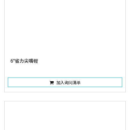
6"省力尖嘴钳
加入询问清单