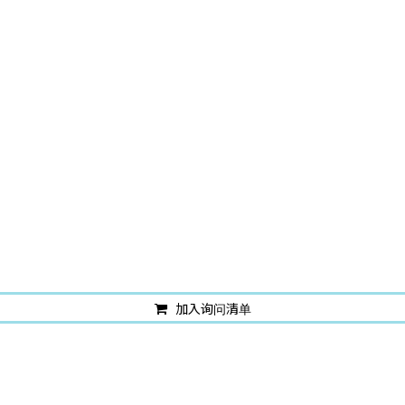
加入询问清单