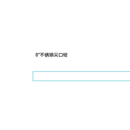
8"不锈钢尖口钳