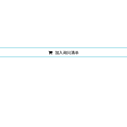
加入询问清单