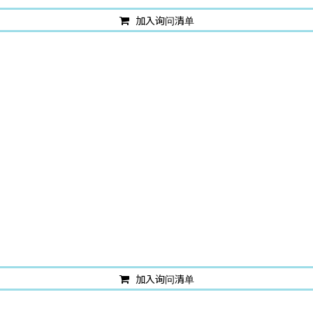
加入询问清单
加入询问清单