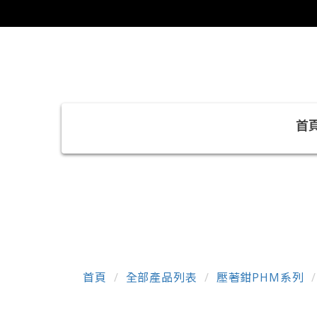
首
首頁
全部產品列表
壓著鉗PHM系列