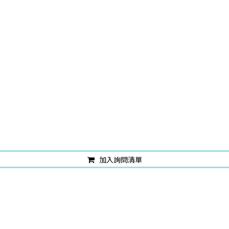
加入詢問清單