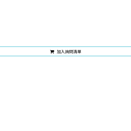
加入詢問清單