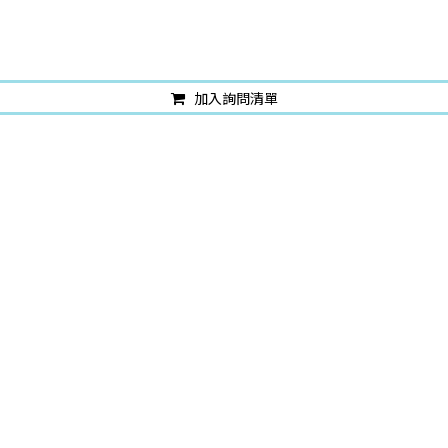
加入詢問清單