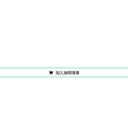
加入詢問清單