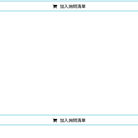
加入詢問清單
加入詢問清單