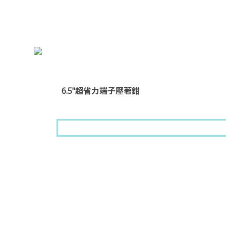
6.5"超省力端子壓著鉗