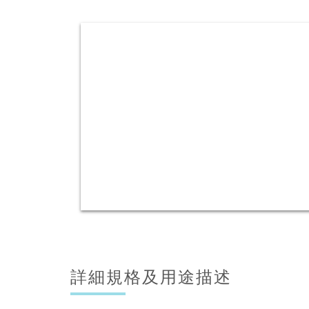
詳細規格及用途描述