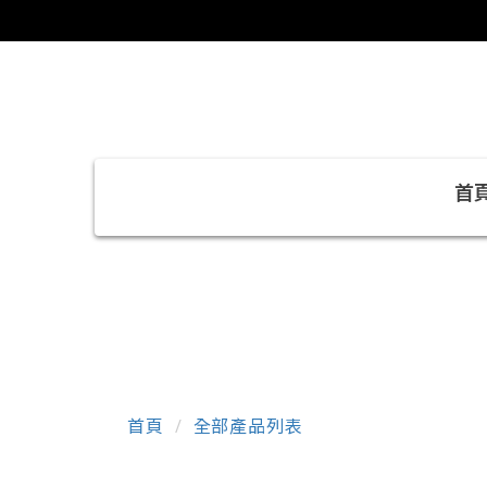
首
首頁
全部產品列表