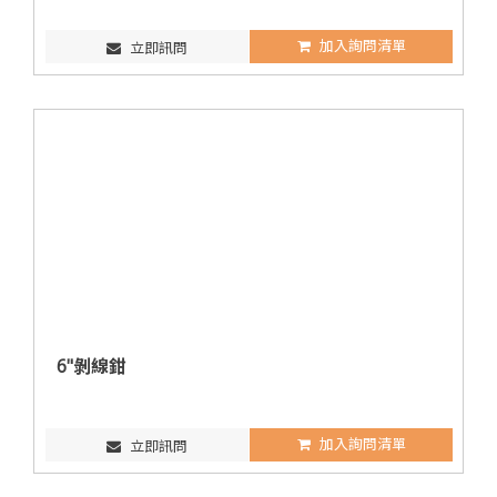
加入詢問清單
立即訊問
6"剝線鉗
加入詢問清單
立即訊問