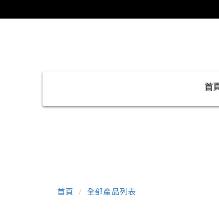
首
首頁
全部產品列表