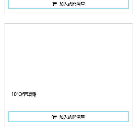
加入詢問清單
10"O型環鉗
加入詢問清單