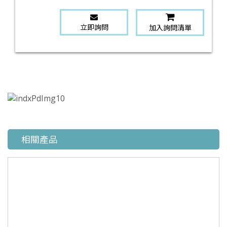
立即詢問
加入詢問清單
相關產品