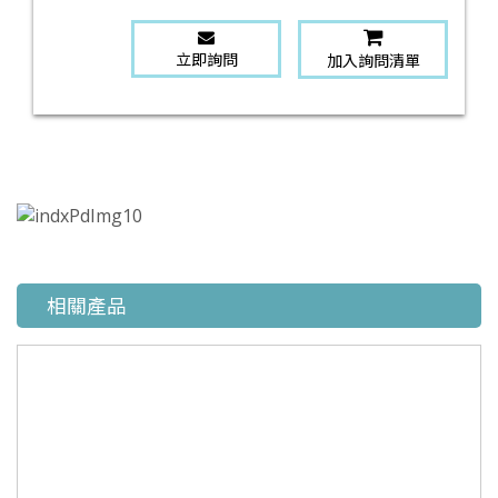
立即詢問
加入詢問清單
相關產品