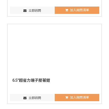
加入詢問清單
立即訊問
6.5"超省力端子壓著鉗
加入詢問清單
立即訊問