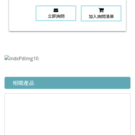
立即詢問
加入詢問清單
相關產品