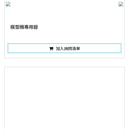
模型機專用鉗
加入詢問清單