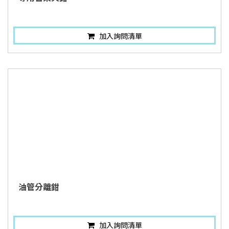
加入詢問清單
油管分離鉗
加入詢問清單