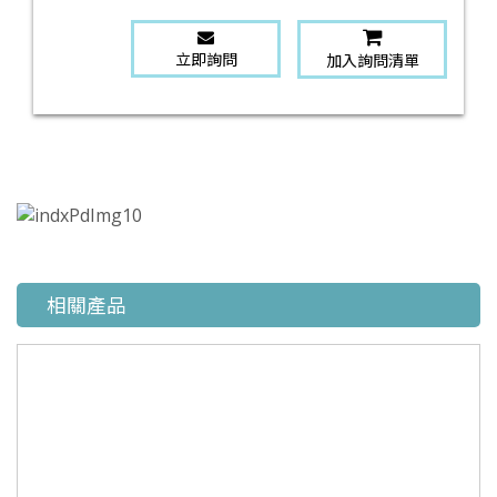
立即詢問
加入詢問清單
相關產品