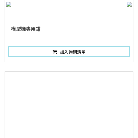
模型機專用鉗
加入詢問清單