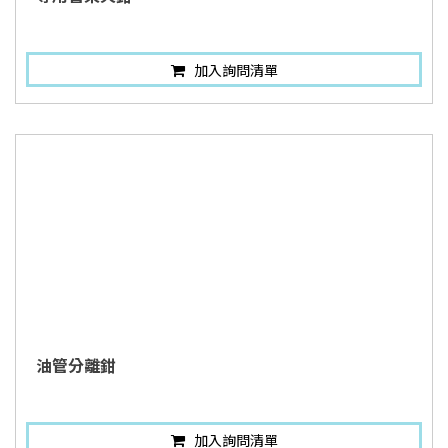
加入詢問清單
油管分離鉗
加入詢問清單