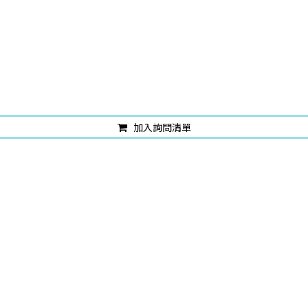
加入詢問清單