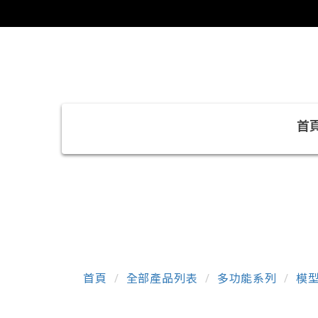
首
首頁
全部產品列表
多功能系列
模