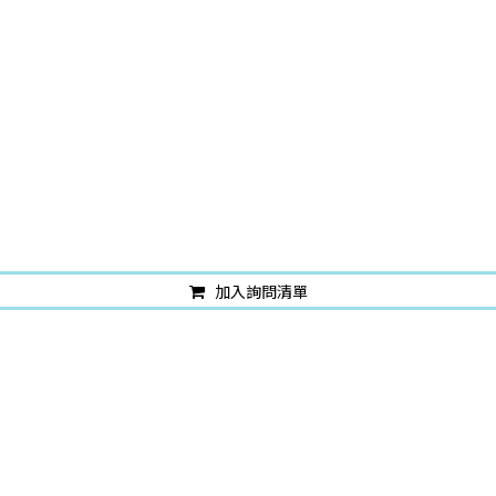
加入詢問清單