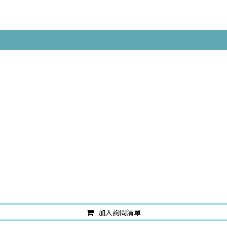
加入詢問清單