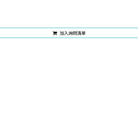
加入詢問清單