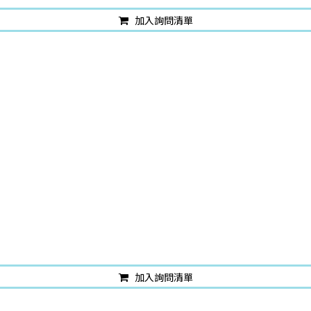
加入詢問清單
加入詢問清單