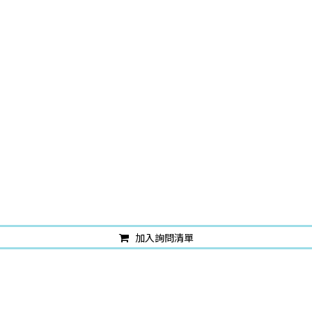
加入詢問清單