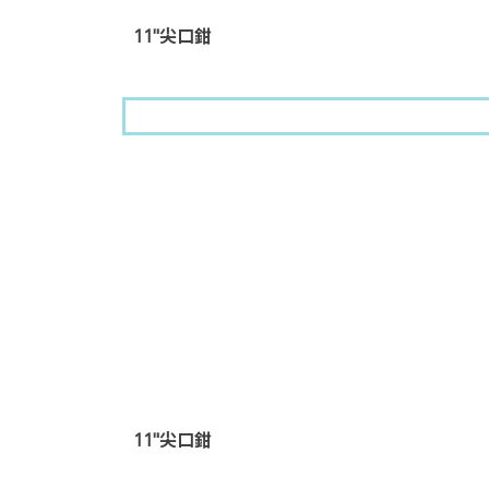
11"尖口鉗
11"尖口鉗